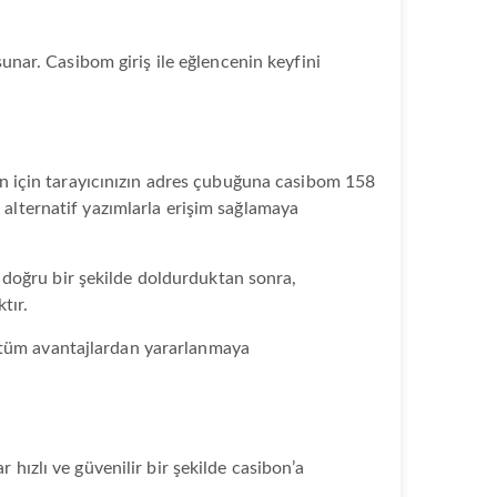
sunar. Casibom giriş ile eğlencenin keyfini
nun için tarayıcınızın adres çubuğuna casibom 158
 alternatif yazımlarla erişim sağlamaya
.) doğru bir şekilde doldurduktan sonra,
tır.
u tüm avantajlardan yararlanmaya
 hızlı ve güvenilir bir şekilde casibon’a