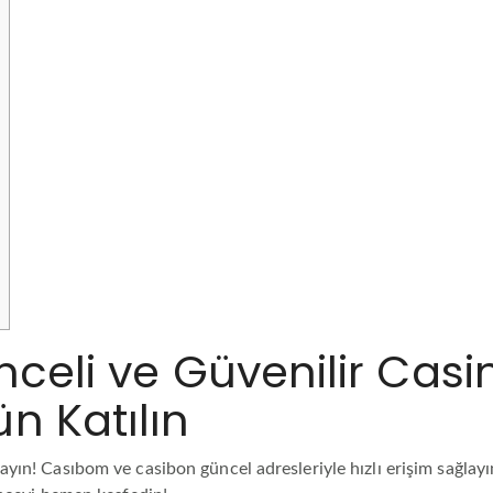
celi ve Güvenilir Casi
n Katılın
ın! Casıbom ve casibon güncel adresleriyle hızlı erişim sağlayın.