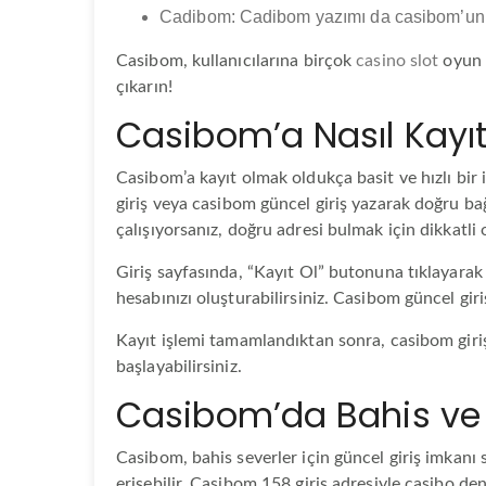
Cadibom: Cadibom yazımı da casibom’un alt
Casibom, kullanıcılarına birçok
casino slot
oyun s
çıkarın!
Casibom’a Nasıl Kayı
Casibom’a kayıt olmak oldukça basit ve hızlı bir 
giriş veya casibom güncel giriş yazarak doğru ba
çalışıyorsanız, doğru adresi bulmak için dikkatli 
Giriş sayfasında, “Kayıt Ol” butonuna tıklayarak k
hesabınızı oluşturabilirsiniz. Casibom güncel giri
Kayıt işlemi tamamlandıktan sonra, casibom giri
başlayabilirsiniz.
Casibom’da Bahis ve
Casibom, bahis severler için güncel giriş imkanı s
erişebilir. Casibom 158 giriş adresiyle casibo de