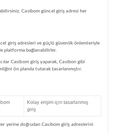
ilirsiniz. Casibom güncel giriş adresi her
el giriş adresleri ve güçlü güvenlik önlemleriyle
de platforma bağlanabilirler.
ıcılar Casibom giriş yaparak, Casibon gibi
nliğini ön planda tutarak tasarlanmıştır.
ibom
Kolay erişim için tasarlanmış
ş
giriş
ler yerine doğrudan Casibom giriş adreslerini