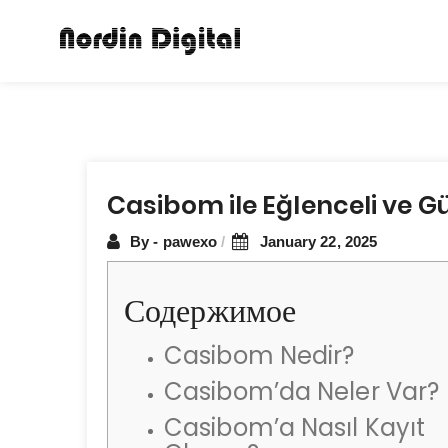
Post
Casibom ile Eğlenceli ve G
navigation
By - pawexo
January 22, 2025
Содержимое
Casibom Nedir?
Casibom’da Neler Var?
Casibom’a Nasıl Kayıt