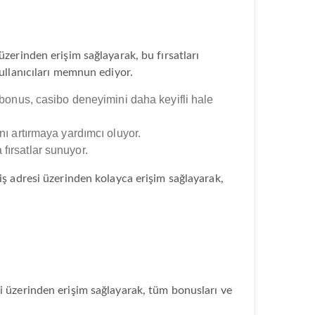
zerinden erişim sağlayarak, bu fırsatları
llanıcıları memnun ediyor.
bonus, casibo deneyimini daha keyifli hale
ı artırmaya yardımcı oluyor.
ırsatlar sunuyor.
iş adresi üzerinden kolayca erişim sağlayarak,
i üzerinden erişim sağlayarak, tüm bonusları ve