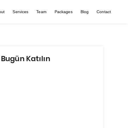
out
Services
Team
Packages
Blog
Contact
 Bugün Katılın