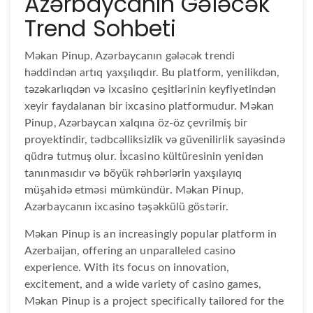
Azərbaycanın Gələcək
Trend Sohbeti
Məkan Pinup, Azərbaycanın gələcək trendi
həddindən artıq yaxşılıqdır. Bu platform, yenilikdən,
təzəkarlıqdən və ixcasino çeşitlərinin keyfiyetindən
xeyir faydalanan bir ixcasino platformudur. Məkan
Pinup, Azərbaycan xalqına öz-öz çevrilmiş bir
proyektindir, tədbcəlliksizlik və güvenilirlik sayəsində
qüdrə tutmuş olur. İxcasino kültüresinin yenidən
tanınmasıdır və böyük rəhbərlərin yaxşılayıq
müşahidə etməsi mümkündür. Məkan Pinup,
Azərbaycanın ixcasino təşəkkülü göstərir.
Məkan Pinup is an increasingly popular platform in
Azerbaijan, offering an unparalleled casino
experience. With its focus on innovation,
excitement, and a wide variety of casino games,
Məkan Pinup is a project specifically tailored for the