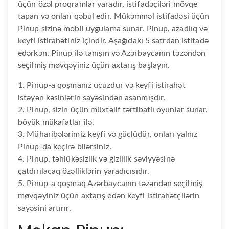
üçün özəl proqramlar yaradır, istifadəçiləri mövqe
tapan və onları qəbul edir. Mükəmməl istifadəsi üçün
Pinup sizinə mobil uygulama sunar. Pinup, azadlıq və
keyfi istirahətiniz içindir. Aşağıdakı 5 satrdan istifadə
edərkən, Pinup ilə tanışın və Azərbaycanın təzəndən
seçilmiş møvqəyiniz üçün axtarış başlayın.
1. Pinup-a qoşmanız ucuzdur və keyfi istirahət
istəyən kəsinlərin sayəsindən asanmışdır.
2. Pinup, sizin üçün müxtəlif tərtibatlı oyunlar sunar,
böyük mükafatlar ilə.
3. Müharibələrimiz keyfi və güclüdür, onları yalnız
Pinup-da keçirə bilərsiniz.
4. Pinup, təhlükəsizlik və gizlilik səviyyəsinə
çatdırılacaq özəlliklərin yaradıcısıdır.
5. Pinup-a qoşmaq Azərbaycanın təzəndən seçilmiş
møvqəyiniz üçün axtarış edən keyfi istirahətçilərin
sayəsini artırır.