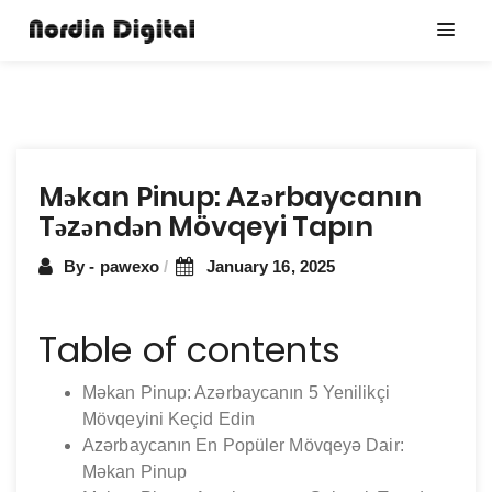
Post
Məkan Pinup: Azərbaycanın
navigation
Təzəndən Mövqeyi Tapın
By - pawexo
January 16, 2025
Table of contents
Məkan Pinup: Azərbaycanın 5 Yenilikçi
Mövqeyini Keçid Edin
Azərbaycanın En Popüler Mövqeyə Dair:
Məkan Pinup