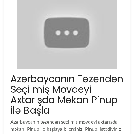
Azərbaycanın Təzəndən
Seçilmiş Mövqeyi
Axtarışda Məkan Pinup
ilə Başla
Azərbaycanın təzəndən seçilmiş møvqeyi axtarışda
məkanı Pinup ilə başlaya bilərsiniz. Pinup, istədiyiniz