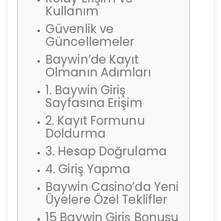
Kullanım
Güvenlik ve
Güncellemeler
Baywin’de Kayıt
Olmanın Adımları
1. Baywin Giriş
Sayfasına Erişim
2. Kayıt Formunu
Doldurma
3. Hesap Doğrulama
4. Giriş Yapma
Baywin Casino’da Yeni
Üyelere Özel Teklifler
15 Baywin Giriş Bonusu