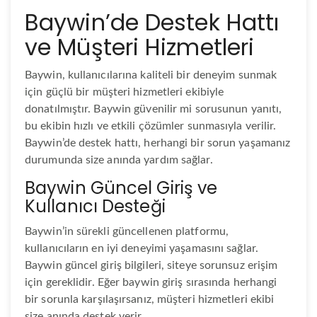
Baywin’de Destek Hattı
ve Müşteri Hizmetleri
Baywin, kullanıcılarına kaliteli bir deneyim sunmak
için güçlü bir müşteri hizmetleri ekibiyle
donatılmıştır. Baywin güvenilir mi sorusunun yanıtı,
bu ekibin hızlı ve etkili çözümler sunmasıyla verilir.
Baywin’de destek hattı, herhangi bir sorun yaşamanız
durumunda size anında yardım sağlar.
Baywin Güncel Giriş ve
Kullanıcı Desteği
Baywin’in sürekli güncellenen platformu,
kullanıcıların en iyi deneyimi yaşamasını sağlar.
Baywin güncel giriş bilgileri, siteye sorunsuz erişim
için gereklidir. Eğer baywin giriş sırasında herhangi
bir sorunla karşılaşırsanız, müşteri hizmetleri ekibi
size anında destek verir.