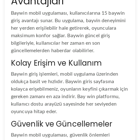
Avantajları
Baywin mobil uygulaması, kullanıcılarına 15 baywin
giriş avantajı sunar. Bu uygulama, bayvin deneyimini
her yerden erişilebilir hale getirerek, oyunculara
maksimum konfor sağlar. Baywin güncel giriş
bilgileriyle, kullanıcılar her zaman en son
güncellemelerden haberdar olabilirler.
Kolay Erişim ve Kullanım
Baywin giriş işlemleri, mobil uygulama üzerinden
oldukça basit ve hızlıdır. Baywin giris sayfasına
kolayca erişebilmeniz, oyunların keyfini çıkarmak için
gereken zamanı en aza indirir. Bay win platformu,
kullanıcı dostu arayüzü sayesinde her seviyeden
oyuncuya hitap eder.
Güvenlik ve Güncellemeler
Baywin mobil uygulaması, güvenlik önlemleri