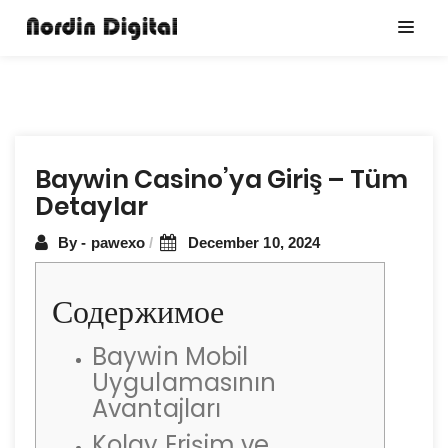
Post
Baywin Casino’ya Giriş – Tüm
navigation
Detaylar
By - pawexo
December 10, 2024
Содержимое
Baywin Mobil
Uygulamasının
Avantajları
Kolay Erişim ve