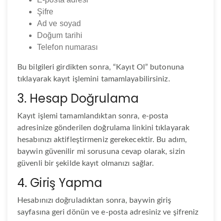
Şifre
Ad ve soyad
Doğum tarihi
Telefon numarası
Bu bilgileri girdikten sonra, “Kayıt Ol” butonuna
tıklayarak kayıt işlemini tamamlayabilirsiniz.
3. Hesap Doğrulama
Kayıt işlemi tamamlandıktan sonra, e-posta
adresinize gönderilen doğrulama linkini tıklayarak
hesabınızı aktifleştirmeniz gerekecektir. Bu adım,
baywin güvenilir mi sorusuna cevap olarak, sizin
güvenli bir şekilde kayıt olmanızı sağlar.
4. Giriş Yapma
Hesabınızı doğruladıktan sonra, baywin giriş
sayfasına geri dönün ve e-posta adresiniz ve şifreniz