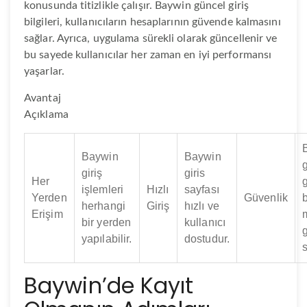
konusunda titizlikle çalışır. Baywin güncel giriş
bilgileri, kullanıcıların hesaplarının güvende kalmasını
sağlar. Ayrıca, uygulama sürekli olarak güncellenir ve
bu sayede kullanıcılar her zaman en iyi performansı
yaşarlar.
Avantaj
Açıklama
Baywin
Baywin
giriş
giris
Her
g
işlemleri
Hızlı
sayfası
Yerden
Güvenlik
b
herhangi
Giriş
hızlı ve
Erişim
bir yerden
kullanıcı
yapılabilir.
dostudur.
s
Baywin’de Kayıt