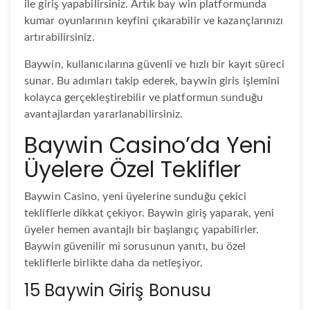
ile giriş yapabilirsiniz. Artık bay win platformunda
kumar oyunlarının keyfini çıkarabilir ve kazançlarınızı
artırabilirsiniz.
Baywin, kullanıcılarına güvenli ve hızlı bir kayıt süreci
sunar. Bu adımları takip ederek, baywin giris işlemini
kolayca gerçekleştirebilir ve platformun sunduğu
avantajlardan yararlanabilirsiniz.
Baywin Casino’da Yeni
Üyelere Özel Teklifler
Baywin Casino, yeni üyelerine sunduğu çekici
tekliflerle dikkat çekiyor. Baywin giriş yaparak, yeni
üyeler hemen avantajlı bir başlangıç yapabilirler.
Baywin güvenilir mi sorusunun yanıtı, bu özel
tekliflerle birlikte daha da netleşiyor.
15 Baywin Giriş Bonusu