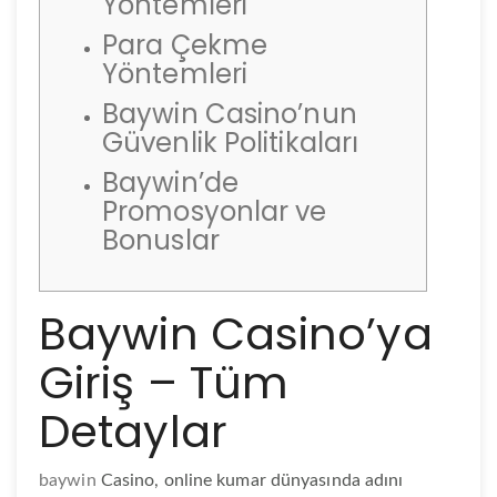
Yöntemleri
Para Çekme
Yöntemleri
Baywin Casino’nun
Güvenlik Politikaları
Baywin’de
Promosyonlar ve
Bonuslar
Baywin Casino’ya
Giriş – Tüm
Detaylar
baywin
Casino, online kumar dünyasında adını