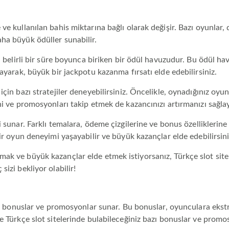
ve kullanılan bahis miktarına bağlı olarak değişir. Bazı oyunlar,
ha büyük ödüller sunabilir.
ot, belirli bir süre boyunca biriken bir ödül havuzudur. Bu ödül
nayarak, büyük bir jackpotu kazanma fırsatı elde edebilirsiniz.
çin bazı stratejiler deneyebilirsiniz. Öncelikle, oynadığınız oyun
ni ve promosyonları takip etmek de kazancınızı artırmanızı sağlay
i sunar. Farklı temalara, ödeme çizgilerine ve bonus özelliklerine
bir oyun deneyimi yaşayabilir ve büyük kazançlar elde edebilirsini
ak ve büyük kazançlar elde etmek istiyorsanız, Türkçe slot site
izi bekliyor olabilir!
tli bonuslar ve promosyonlar sunar. Bu bonuslar, oyunculara ekst
e Türkçe slot sitelerinde bulabileceğiniz bazı bonuslar ve promo