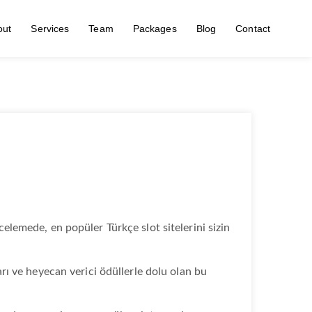
out
Services
Team
Packages
Blog
Contact
celemede, en popüler Türkçe slot sitelerini sizin
arı ve heyecan verici ödüllerle dolu olan bu