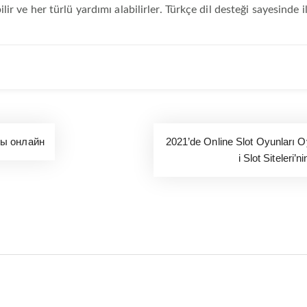
ir ve her türlü yardımı alabilirler. Türkçe dil desteği sayesinde i
ры онлайн
2021’de Online Slot Oyunları O
i Slot Siteleri’