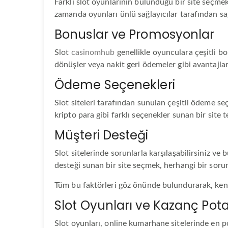
Farklı slot oyunlarının bulunduğu bir site seçmek 
zamanda oyunları ünlü sağlayıcılar tarafından sa
Bonuslar ve Promosyonlar
Slot
casinomhub
genellikle oyunculara çeşitli b
dönüşler veya nakit geri ödemeler gibi avantajlar 
Ödeme Seçenekleri
Slot siteleri tarafından sunulan çeşitli ödeme se
kripto para gibi farklı seçenekler sunan bir site te
Müşteri Desteği
Slot sitelerinde sorunlarla karşılaşabilirsiniz ve
desteği sunan bir site seçmek, herhangi bir sorun
Tüm bu faktörleri göz önünde bulundurarak, kendin
Slot Oyunları ve Kazanç Pota
Slot oyunları, online kumarhane sitelerinde en p