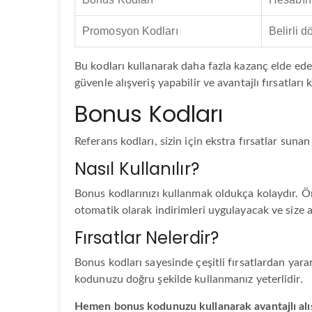
Promosyon Kodları
Belirli 
Bu kodları kullanarak daha fazla kazanç elde ede
güvenle alışveriş yapabilir ve avantajlı fırsatları
Bonus Kodları
Referans kodları, sizin için ekstra fırsatlar suna
Nasıl Kullanılır?
Bonus kodlarınızı kullanmak oldukça kolaydır. Ön
otomatik olarak indirimleri uygulayacak ve size av
Fırsatlar Nelerdir?
Bonus kodları sayesinde çeşitli fırsatlardan yarar
kodunuzu doğru şekilde kullanmanız yeterlidir.
Hemen bonus kodunuzu kullanarak avantajlı alı